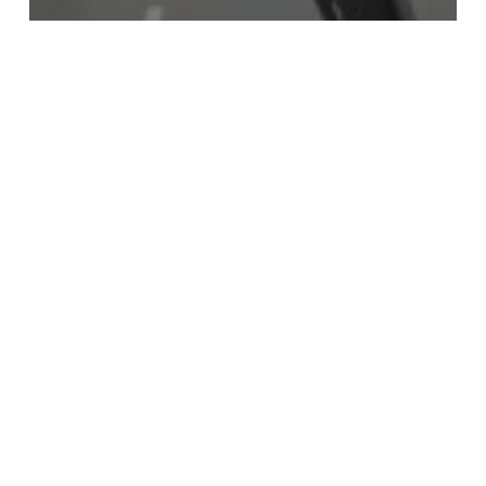
Novità
Marchi Trattati