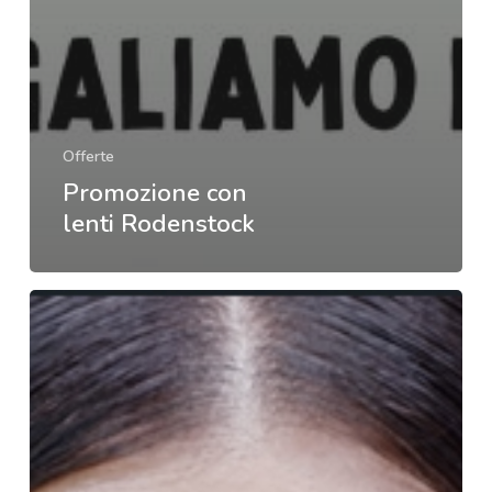
Offerte
Promozione con
lenti Rodenstock