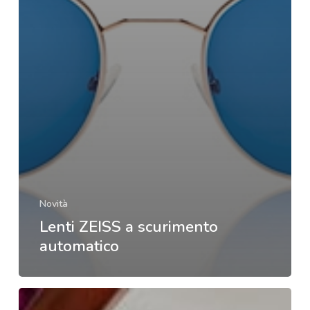
Novità
Lenti ZEISS a scurimento
automatico