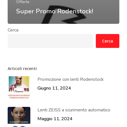
Offerte
Super Promo Rodenstock!
Cerca
Cerca
Articoli recenti
Promozione con lenti Rodenstock
Giugno 11, 2024
Lenti ZEISS a scurimento automatico
Maggio 11, 2024