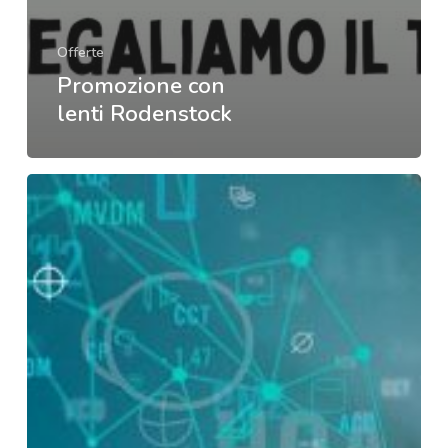
Offerte
Promozione con
lenti Rodenstock