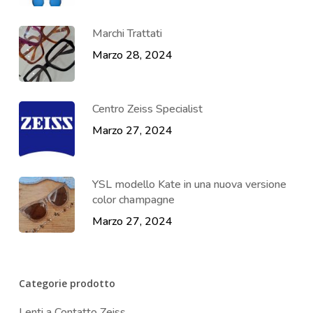
Marchi Trattati
Marzo 28, 2024
Centro Zeiss Specialist
Marzo 27, 2024
YSL modello Kate in una nuova versione
color champagne
Marzo 27, 2024
Categorie prodotto
Lenti a Contatto Zeiss