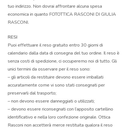
tuo indirizzo. Non dovrai affrontare alcuna spesa
economica in quanto FOTOTTICA RASCONI DI GIULIA
RASCONI.
RESI
Puoi effettuare il reso gratuito entro 30 giorni di
calendario dalla data di consegna del tuo ordine. Il reso è
senza costi di spedizione, ci occuperemo noi di tutto. Gli
unici termini da osservare per il reso sono:
– gli articoli da restituire devono essere imballati
accuratamente come vi sono stati consegnati per
preservarli dal trasporto;
– non devono essere danneggiati o utilizzati;
– devono essere riconsegnati con l’apposito cartellino
identificativo e nella loro confezione originale. Ottica
Rasconi non accetterà merce restituita qualora il reso