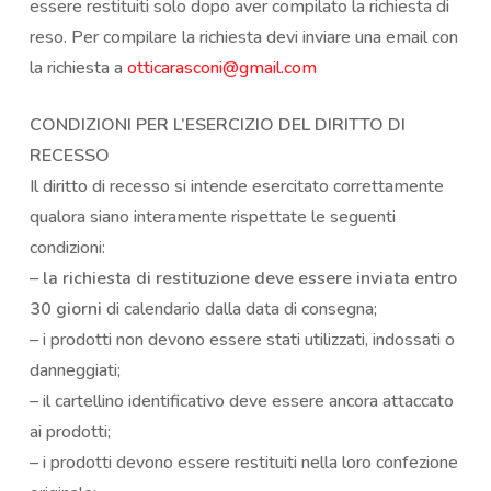
essere restituiti solo dopo aver compilato la richiesta di
reso. Per compilare la richiesta devi inviare una email con
la richiesta a
otticarasconi@gmail.com
CONDIZIONI PER L’ESERCIZIO DEL DIRITTO DI
RECESSO
Il diritto di recesso si intende esercitato correttamente
qualora siano interamente rispettate le seguenti
condizioni:
–
la richiesta di restituzione deve essere inviata entro
30 giorni
di calendario dalla data di consegna;
– i prodotti non devono essere stati utilizzati, indossati o
danneggiati;
– il cartellino identificativo deve essere ancora attaccato
ai prodotti;
– i prodotti devono essere restituiti nella loro confezione