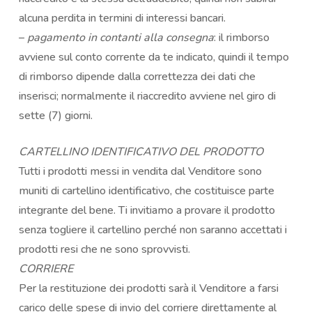
alcuna perdita in termini di interessi bancari.
–
pagamento in contanti alla consegna
: il rimborso
avviene sul conto corrente da te indicato, quindi il tempo
di rimborso dipende dalla correttezza dei dati che
inserisci; normalmente il riaccredito avviene nel giro di
sette (7) giorni.
CARTELLINO IDENTIFICATIVO DEL PRODOTTO
Tutti i prodotti messi in vendita dal Venditore sono
muniti di cartellino identificativo, che costituisce parte
integrante del bene. Ti invitiamo a provare il prodotto
senza togliere il cartellino perché non saranno accettati i
prodotti resi che ne sono sprovvisti.
CORRIERE
Per la restituzione dei prodotti sarà il Venditore a farsi
carico delle spese di invio del corriere direttamente al