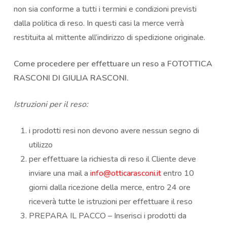
non sia conforme a tutti i termini e condizioni previsti
dalla politica di reso. In questi casi la merce verrà
restituita al mittente all’indirizzo di spedizione originale.
Come procedere per effettuare un reso a FOTOTTICA
RASCONI DI GIULIA RASCONI.
Istruzioni per il reso:
i prodotti resi non devono avere nessun segno di
utilizzo
per effettuare la richiesta di reso il Cliente deve
inviare una mail a
info@otticarasconi.it
entro 10
giorni dalla ricezione della merce, entro 24 ore
riceverà tutte le istruzioni per effettuare il reso
PREPARA IL PACCO – Inserisci i prodotti da