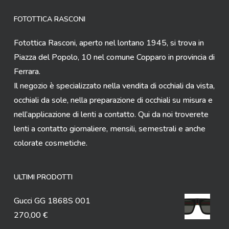
FOTOTTICA RASCONI
Fotottica Rasconi, aperto nel lontano 1945, si trova in
Piazza del Popolo, 10 nel comune Copparo in provincia di
Ferrara.
Il negozio è specializzato nella vendita di occhiali da vista,
occhiali da sole, nella preparazione di occhiali su misura e
nell’applicazione di lenti a contatto. Qui da noi troverete
lenti a contatto giornaliere, mensili, semestrali e anche
colorate cosmetiche.
ULTIMI PRODOTTI
Gucci GG 1868S 001
270,00
€