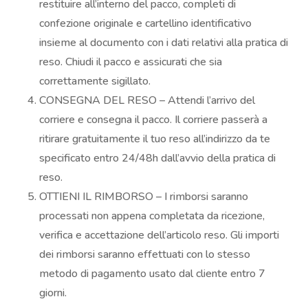
restituire all’interno del pacco, completi di
confezione originale e cartellino identificativo
insieme al documento con i dati relativi alla pratica di
reso. Chiudi il pacco e assicurati che sia
correttamente sigillato.
CONSEGNA DEL RESO – Attendi l’arrivo del
corriere e consegna il pacco. Il corriere passerà a
ritirare gratuitamente il tuo reso all’indirizzo da te
specificato entro 24/48h dall’avvio della pratica di
reso.
OTTIENI IL RIMBORSO – I rimborsi saranno
processati non appena completata da ricezione,
verifica e accettazione dell’articolo reso. Gli importi
dei rimborsi saranno effettuati con lo stesso
metodo di pagamento usato dal cliente entro 7
giorni.