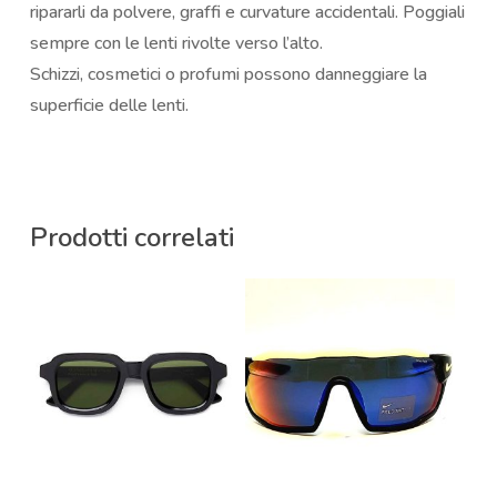
ripararli da polvere, graffi e curvature accidentali. Poggiali
sempre con le lenti rivolte verso l’alto.
Schizzi, cosmetici o profumi possono danneggiare la
superficie delle lenti.
Prodotti correlati