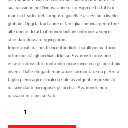
sua passione per l’innovazione e il design ne ha fatto il
marchio leader del comparto gioielli e accessori a livello
globale. Oggi la tradizione di famiglia continua per offrire
alle donne di tutto il mondo brillanti interpretazioni di
stile da indossare ogni giorno.
Impreziositi dai nostri inconfondibili cristalli per un tocco
di luminosità, gli occhiali di lusso Swarovski possono
essere indossati in molteplici occasioni e con gli outfit più
diversi. Dalle eleganti montature sormontate da pietre a
taglio pieno agli occhiali da sole avvolgenti impreziositi
da scintillanti micropavé, gli occhiali Swarovski non
passano mai inosservati.