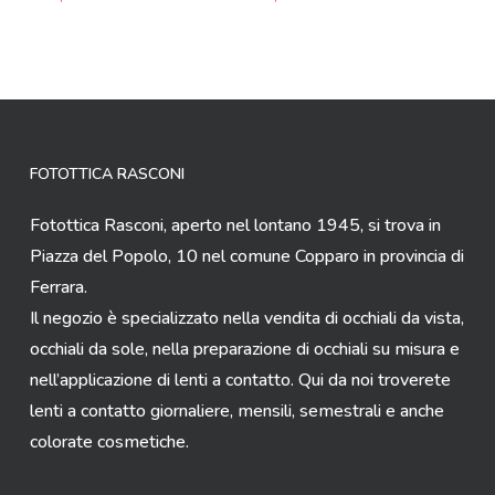
FOTOTTICA RASCONI
Fotottica Rasconi, aperto nel lontano 1945, si trova in
Piazza del Popolo, 10 nel comune Copparo in provincia di
Ferrara.
Il negozio è specializzato nella vendita di occhiali da vista,
occhiali da sole, nella preparazione di occhiali su misura e
nell’applicazione di lenti a contatto. Qui da noi troverete
lenti a contatto giornaliere, mensili, semestrali e anche
colorate cosmetiche.