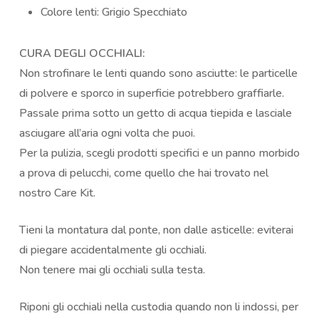
Colore lenti: Grigio Specchiato
CURA DEGLI OCCHIALI:
Non strofinare le lenti quando sono asciutte: le particelle
di polvere e sporco in superficie potrebbero graffiarle.
Passale prima sotto un getto di acqua tiepida e lasciale
asciugare all’aria ogni volta che puoi.
Per la pulizia, scegli prodotti specifici e un panno morbido
a prova di pelucchi, come quello che hai trovato nel
nostro Care Kit.
Tieni la montatura dal ponte, non dalle asticelle: eviterai
di piegare accidentalmente gli occhiali.
Non tenere mai gli occhiali sulla testa.
Riponi gli occhiali nella custodia quando non li indossi, per