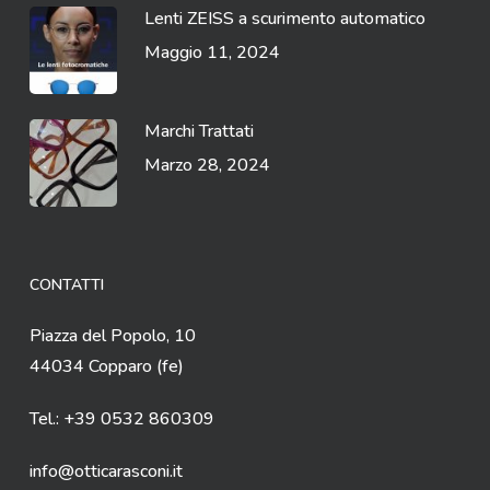
Lenti ZEISS a scurimento automatico
Maggio 11, 2024
Marchi Trattati
Marzo 28, 2024
CONTATTI
Piazza del Popolo, 10
44034 Copparo (fe)
Tel.: +39 0532 860309
info@otticarasconi.it