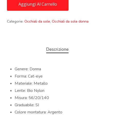
Aggiungi Al Carrello
Categorie:
Occhiali da sole
,
Occhiali da sole donna
Descrizione
Genere: Donna
Forma: Cat-eye
Materiale: Metallo
Lente: Bio Nylon
Misura: 56/20/140
Graduabile: SI
Colore montatura: Argento